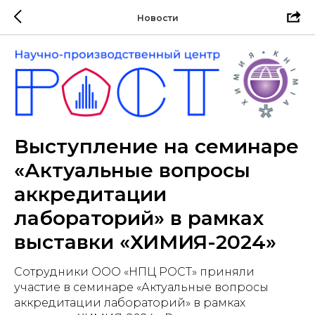
Новости
Выступление на семинаре
«Актуальные вопросы
аккредитации
лабораторий» в рамках
выставки «ХИМИЯ-2024»
Сотрудники ООО «НПЦ РОСТ» приняли
участие в семинаре «Актуальные вопросы
аккредитации лабораторий» в рамках