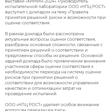
выставки «ХИМИЯ-2024». Руководитель
испытательной лаборатории ООО «НПЦ РОСТ»
выступил с докладом на тему «Правила
принятия решений: риски и возможности при
оценке соответствия.
В рамках доклада были рассмотрены
актуальные вопросы оценки соответствия,
разобраны основные сложности, связанные с
принятием решений о соответствии и
предложены способы их решения. Основной
задачей доклада было привлечение внимания
участников сферы оценки соответствия к
необходимости перехода на систему оценки
рисков при принятии решений о
соответствии для возможности управления
качеством и оптимизации затрат на
проведение испытаний.
ООО «НПЦ РОСТ» уделяет особое внимание
вопросам реализации риск-